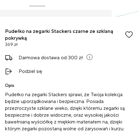
Pudełko na zegarki Stackers czarne ze szklaną
pokrywką
369 zł
Darmowa dostawa od 300 zł
Podziel się
Opis
Pudełko na zegarki Stackers sprawi, że Twoja kolekcja
będzie uporządkowana i bezpieczna. Posiada
przezroczyste szklane wieko, dzięki któremu zegarki są
bezpieczne i dobrze widoczne, oraz wysokiej jakości
bawełnianą wyściółkę z miękkim materiałem na, dzięki
którym zegarki pozostaną wolne od zarysowań i kurzu.